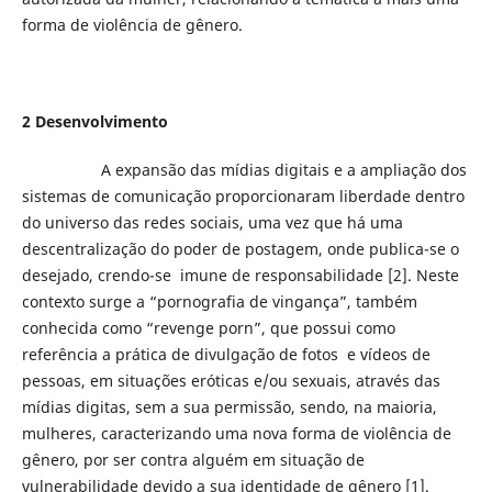
forma de violência de gênero.
2 Desenvolvimento
A expansão das mídias digitais e a ampliação dos
sistemas de comunicação proporcionaram liberdade dentro
do universo das redes sociais, uma vez que há uma
descentralização do poder de postagem, onde publica-se o
desejado, crendo-se imune de responsabilidade [2]. Neste
contexto surge a “pornografia de vingança”, também
conhecida como “revenge porn”, que possui como
referência a prática de divulgação de fotos e vídeos de
pessoas, em situações eróticas e/ou sexuais, através das
mídias digitas, sem a sua permissão, sendo, na maioria,
mulheres, caracterizando uma nova forma de violência de
gênero, por ser contra alguém em situação de
vulnerabilidade devido a sua identidade de gênero [1].