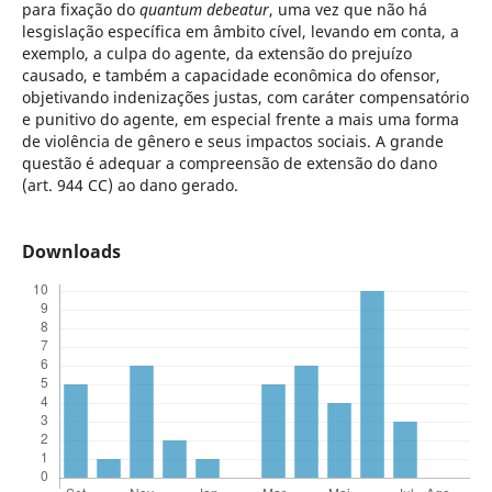
para fixação do
quantum debeatur
, uma vez que não há
lesgislação específica em âmbito cível, levando em conta, a
exemplo, a culpa do agente, da extensão do prejuízo
causado, e também a capacidade econômica do ofensor,
objetivando indenizações justas, com caráter compensatório
e punitivo do agente, em especial frente a mais uma forma
de violência de gênero e seus impactos sociais. A grande
questão é adequar a compreensão de extensão do dano
(art. 944 CC) ao dano gerado.
Downloads