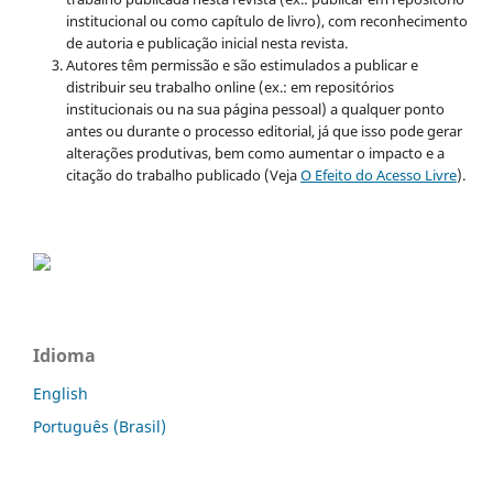
institucional ou como capítulo de livro), com reconhecimento
de autoria e publicação inicial nesta revista.
Autores têm permissão e são estimulados a publicar e
distribuir seu trabalho online (ex.: em repositórios
institucionais ou na sua página pessoal) a qualquer ponto
antes ou durante o processo editorial, já que isso pode gerar
alterações produtivas, bem como aumentar o impacto e a
citação do trabalho publicado (Veja
O Efeito do Acesso Livre
).
Idioma
English
Português (Brasil)