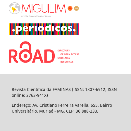
Revista Científica da FAMINAS (ISSN: 1807-6912; ISSN
online: 2763-941X)
Endereço: Av. Cristiano Ferreira Varella, 655. Bairro
Universitário. Muriaé - MG. CEP: 36.888-233.