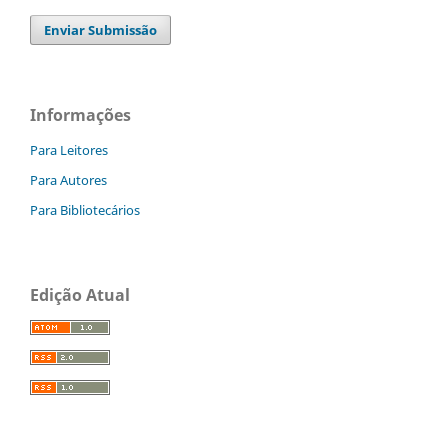
Enviar Submissão
Informações
Para Leitores
Para Autores
Para Bibliotecários
Edição Atual