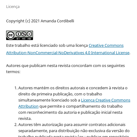
Licença
Copyright (c) 2021 Amanda Cordibelli
Este trabalho está licenciado sob uma licença
Creative Commons
Attribution-NonCommercial-NoDerivatives 4.0 International License
.
Autores que publicam nesta revista concordam com os seguintes
termos:
Autores mantém os direitos autorais e concedem à revista o
direito de primeira publicação, com o trabalho
simultaneamente licenciado sob a
Licença Creative Commons
Attribution
que permite o compartilhamento do trabalho
com reconhecimento da autoria e publicação inicial nesta
revista.
Autores têm autorização para assumir contratos adicionais
separadamente, para distribuição não-exclusiva da versão do
trabalho publicada nesta revista (ex.: publicar em repositório