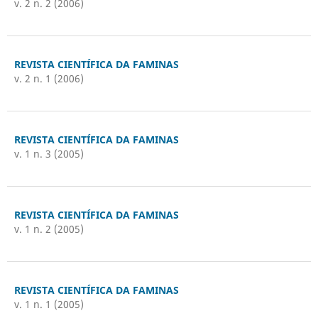
v. 2 n. 2 (2006)
REVISTA CIENTÍFICA DA FAMINAS
v. 2 n. 1 (2006)
REVISTA CIENTÍFICA DA FAMINAS
v. 1 n. 3 (2005)
REVISTA CIENTÍFICA DA FAMINAS
v. 1 n. 2 (2005)
REVISTA CIENTÍFICA DA FAMINAS
v. 1 n. 1 (2005)