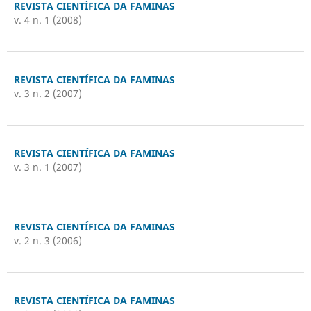
REVISTA CIENTÍFICA DA FAMINAS
v. 4 n. 1 (2008)
REVISTA CIENTÍFICA DA FAMINAS
v. 3 n. 2 (2007)
REVISTA CIENTÍFICA DA FAMINAS
v. 3 n. 1 (2007)
REVISTA CIENTÍFICA DA FAMINAS
v. 2 n. 3 (2006)
REVISTA CIENTÍFICA DA FAMINAS