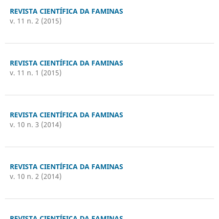
REVISTA CIENTÍFICA DA FAMINAS
v. 11 n. 2 (2015)
REVISTA CIENTÍFICA DA FAMINAS
v. 11 n. 1 (2015)
REVISTA CIENTÍFICA DA FAMINAS
v. 10 n. 3 (2014)
REVISTA CIENTÍFICA DA FAMINAS
v. 10 n. 2 (2014)
REVISTA CIENTÍFICA DA FAMINAS