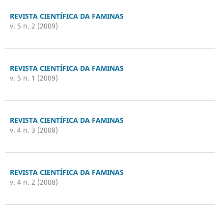
REVISTA CIENTÍFICA DA FAMINAS
v. 5 n. 2 (2009)
REVISTA CIENTÍFICA DA FAMINAS
v. 5 n. 1 (2009)
REVISTA CIENTÍFICA DA FAMINAS
v. 4 n. 3 (2008)
REVISTA CIENTÍFICA DA FAMINAS
v. 4 n. 2 (2008)