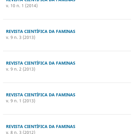
v. 10 n. 1 (2014)
REVISTA CIENTÍFICA DA FAMINAS
v. 9 n. 3 (2013)
REVISTA CIENTÍFICA DA FAMINAS
v. 9 n. 2 (2013)
REVISTA CIENTÍFICA DA FAMINAS
v. 9 n. 1 (2013)
REVISTA CIENTÍFICA DA FAMINAS
v. 8 n. 3 (2012)