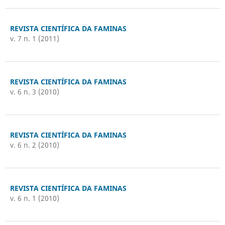
REVISTA CIENTÍFICA DA FAMINAS
v. 7 n. 1 (2011)
REVISTA CIENTÍFICA DA FAMINAS
v. 6 n. 3 (2010)
REVISTA CIENTÍFICA DA FAMINAS
v. 6 n. 2 (2010)
REVISTA CIENTÍFICA DA FAMINAS
v. 6 n. 1 (2010)