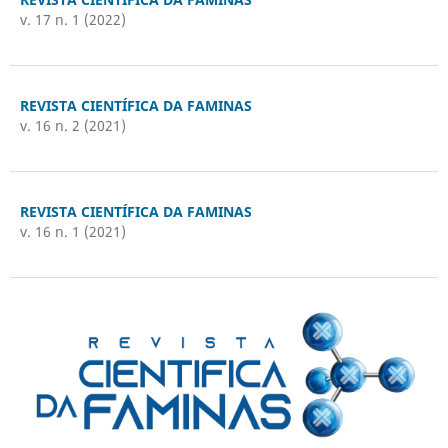
v. 17 n. 1 (2022)
REVISTA CIENTÍFICA DA FAMINAS
v. 16 n. 2 (2021)
REVISTA CIENTÍFICA DA FAMINAS
v. 16 n. 1 (2021)