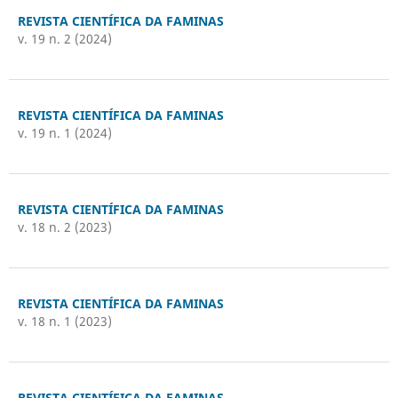
REVISTA CIENTÍFICA DA FAMINAS
v. 19 n. 2 (2024)
REVISTA CIENTÍFICA DA FAMINAS
v. 19 n. 1 (2024)
REVISTA CIENTÍFICA DA FAMINAS
v. 18 n. 2 (2023)
REVISTA CIENTÍFICA DA FAMINAS
v. 18 n. 1 (2023)
REVISTA CIENTÍFICA DA FAMINAS