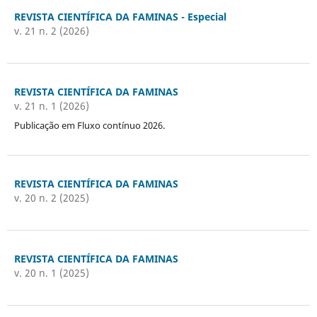
REVISTA CIENTÍFICA DA FAMINAS - Especial
v. 21 n. 2 (2026)
REVISTA CIENTÍFICA DA FAMINAS
v. 21 n. 1 (2026)
Publicação em Fluxo contínuo 2026.
REVISTA CIENTÍFICA DA FAMINAS
v. 20 n. 2 (2025)
REVISTA CIENTÍFICA DA FAMINAS
v. 20 n. 1 (2025)