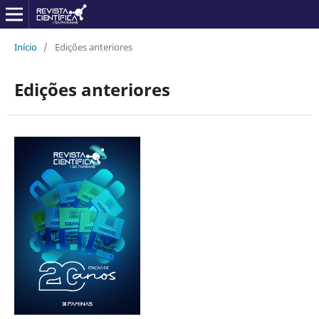
Início
/
Edições anteriores
Edições anteriores