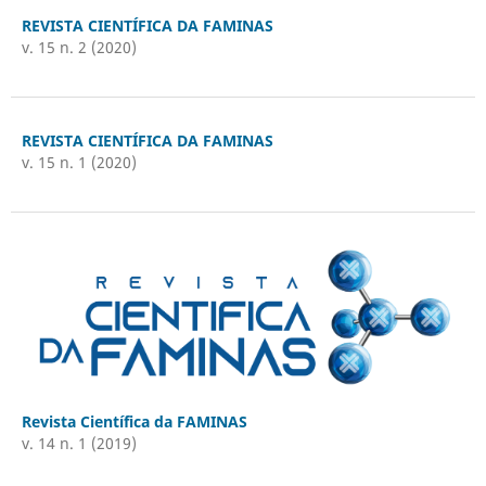
REVISTA CIENTÍFICA DA FAMINAS
v. 15 n. 2 (2020)
REVISTA CIENTÍFICA DA FAMINAS
v. 15 n. 1 (2020)
Revista Científica da FAMINAS
v. 14 n. 1 (2019)