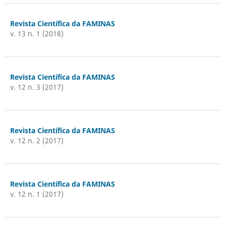
Revista Científica da FAMINAS
v. 13 n. 1 (2018)
Revista Científica da FAMINAS
v. 12 n. 3 (2017)
Revista Científica da FAMINAS
v. 12 n. 2 (2017)
Revista Científica da FAMINAS
v. 12 n. 1 (2017)