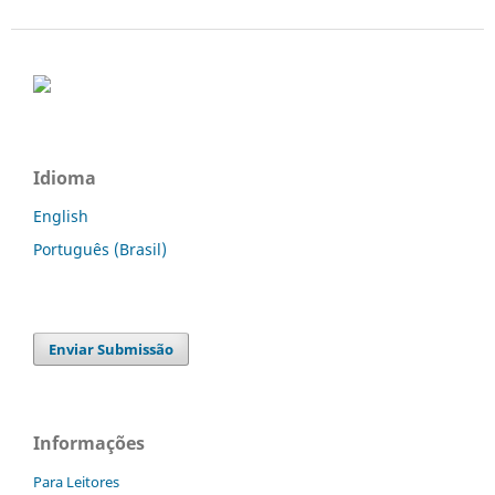
Idioma
English
Português (Brasil)
Enviar Submissão
Informações
Para Leitores