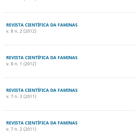
REVISTA CIENTÍFICA DA FAMINAS
v. 8 n. 2 (2012)
REVISTA CIENTÍFICA DA FAMINAS
v. 8 n. 1 (2012)
REVISTA CIENTÍFICA DA FAMINAS
v. 7 n. 3 (2011)
REVISTA CIENTÍFICA DA FAMINAS
v. 7 n. 2 (2011)