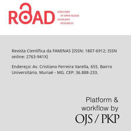
Revista Científica da FAMINAS (ISSN: 1807-6912; ISSN
online: 2763-941X)
Endereço: Av. Cristiano Ferreira Varella, 655. Bairro
Universitário. Muriaé - MG. CEP: 36.888-233.