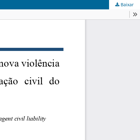
Baixar