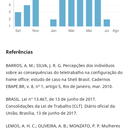
Referências
BARROS, A. M.; SILVA, J. R. G. Percepções dos indivíduos
sobre as consequências do teletrabalho na configuração do
home office: estudo de caso na Shell Brasil. Cadernos
EBAPE.BR, v. 8, nº 1, artigo 5, Rio de Janeiro, mar. 2010.
BRASIL. Lei n° 13.467, de 13 de junho de 2017.
Consolidações da Lei de Trabalho (CLT). Diário oficial da
União, Brasília, 13 de junho de 2017.
LEMOS, A. H. C.; OLIVEIRA, A. B.; MONZATO, P. P. Mulheres