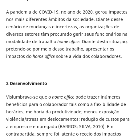
A pandemia de COVID-19, no ano de 2020, gerou impactos
nos mais diferentes âmbitos da sociedade. Diante desse
cenário de mudanças e incertezas, as organizações de
diversos setores têm procurado gerir seus funcionários na
modalidade de trabalho
home office.
Diante desta situação,
pretende-se por meio desse trabalho, apresentar os
impactos do
home office
sobre a vida dos colaboradores.
2 Desenvolvimento
Vislumbrava-se que o
home office
pode trazer inúmeros
benefícios para o colaborador tais como a flexibilidade de
horários; melhoria da produtividade; menos exposição
violência/stress em deslocamentos; redução de custos para
a empresa e empregado (BARROS; SILVA, 2010). Em
contrapartida, sempre foi latente o receio dos impactos