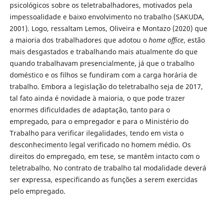
psicológicos sobre os teletrabalhadores, motivados pela
impessoalidade e baixo envolvimento no trabalho (SAKUDA,
2001). Logo, ressaltam Lemos, Oliveira e Montazo (2020) que
a maioria dos trabalhadores que adotou o
home office
, estão
mais desgastados e trabalhando mais atualmente do que
quando trabalhavam presencialmente, já que o trabalho
doméstico e os filhos se fundiram com a carga horária de
trabalho. Embora a legislação do teletrabalho seja de 2017,
tal fato ainda é novidade à maioria, o que pode trazer
enormes dificuldades de adaptação, tanto para o
empregado, para o empregador e para o Ministério do
Trabalho para verificar ilegalidades, tendo em vista o
desconhecimento legal verificado no homem médio. Os
direitos do empregado, em tese, se mantêm intacto com o
teletrabalho. No contrato de trabalho tal modalidade deverá
ser expressa, especificando as funções a serem exercidas
pelo empregado.