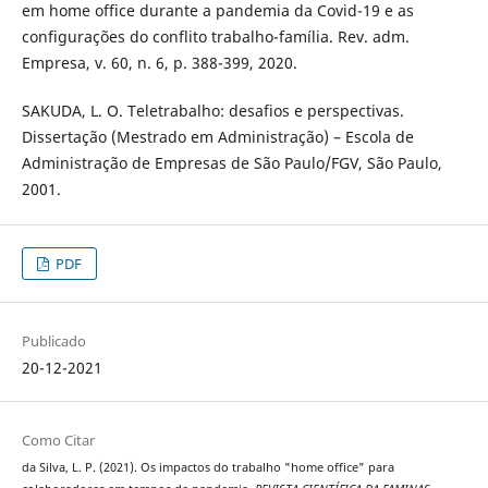
em home office durante a pandemia da Covid-19 e as
configurações do conflito trabalho-família. Rev. adm.
Empresa, v. 60, n. 6, p. 388-399, 2020.
SAKUDA, L. O. Teletrabalho: desafios e perspectivas.
Dissertação (Mestrado em Administração) – Escola de
Administração de Empresas de São Paulo/FGV, São Paulo,
2001.
PDF
Publicado
20-12-2021
Como Citar
da Silva, L. P. (2021). Os impactos do trabalho "home office" para