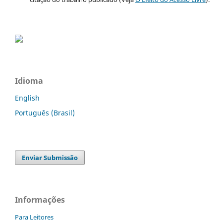
Idioma
English
Português (Brasil)
Enviar Submissão
Informações
Para Leitores