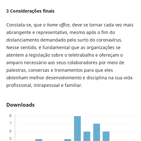
3 Considerações finais
Constata-se, que
o home office
, deve se tornar cada vez mais
abrangente e representativo, mesmo após o fim do
distanciamento demandado pelo surto do coronavírus.
Nesse sentido, é fundamental que as organizações se
atentem a legislação sobre o teletrabalho e ofereçam o
amparo necessário aos seus colaboradores por meio de
palestras, conversas e treinamentos para que eles
obtenham melhor desenvolvimento e disciplina na sua vida
profissional, intrapessoal e familiar.
Downloads