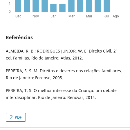
Referências
ALMEIDA, R. B.; RODRIGUES JUNIOR, W. E. Direito Civil. 2º
ed. Famílias. Rio de Janeiro; Atlas, 2012.
PEREIRA, S. S. M. Direitos e deveres nas relações familiares.
Rio de Janeiro: Forense, 2005.
PEREIRA, T. S. O melhor interesse da Criança: um debate
interdisciplinar. Rio de Janeiro: Renovar, 2014.
PDF