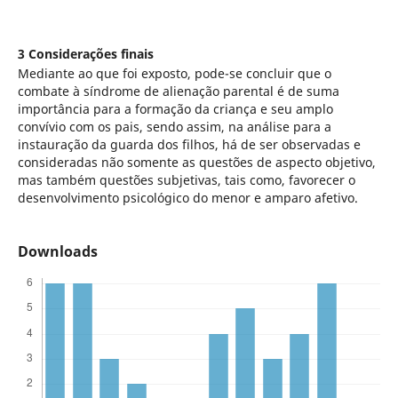
3 Considerações finais
Mediante ao que foi exposto, pode-se concluir que o
combate à síndrome de alienação parental é de suma
importância para a formação da criança e seu amplo
convívio com os pais, sendo assim, na análise para a
instauração da guarda dos filhos, há de ser observadas e
consideradas não somente as questões de aspecto objetivo,
mas também questões subjetivas, tais como, favorecer o
desenvolvimento psicológico do menor e amparo afetivo.
Downloads