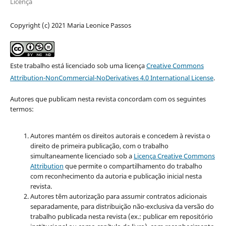
Licença
Copyright (c) 2021 Maria Leonice Passos
Este trabalho está licenciado sob uma licença
Creative Commons
Attribution-NonCommercial-NoDerivatives 4.0 International License
.
Autores que publicam nesta revista concordam com os seguintes
termos:
Autores mantém os direitos autorais e concedem à revista o
direito de primeira publicação, com o trabalho
simultaneamente licenciado sob a
Licença Creative Commons
Attribution
que permite o compartilhamento do trabalho
com reconhecimento da autoria e publicação inicial nesta
revista.
Autores têm autorização para assumir contratos adicionais
separadamente, para distribuição não-exclusiva da versão do
trabalho publicada nesta revista (ex.: publicar em repositório