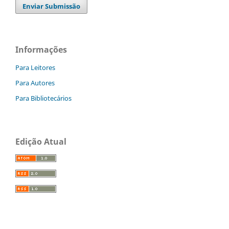
Enviar Submissão
Informações
Para Leitores
Para Autores
Para Bibliotecários
Edição Atual