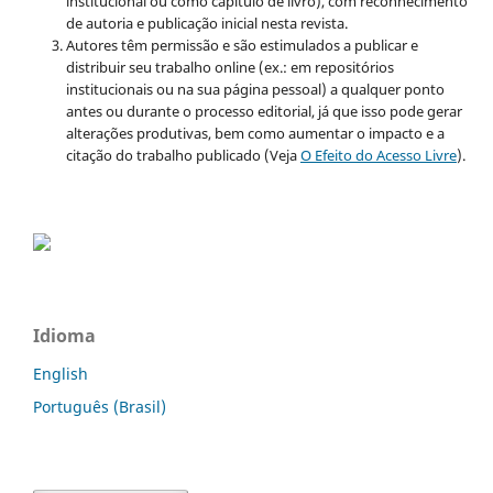
institucional ou como capítulo de livro), com reconhecimento
de autoria e publicação inicial nesta revista.
Autores têm permissão e são estimulados a publicar e
distribuir seu trabalho online (ex.: em repositórios
institucionais ou na sua página pessoal) a qualquer ponto
antes ou durante o processo editorial, já que isso pode gerar
alterações produtivas, bem como aumentar o impacto e a
citação do trabalho publicado (Veja
O Efeito do Acesso Livre
).
Idioma
English
Português (Brasil)