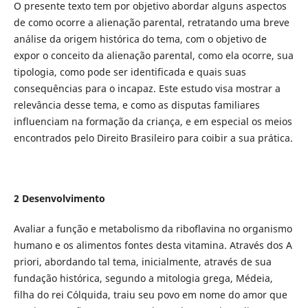
O presente texto tem por objetivo abordar alguns aspectos
de como ocorre a alienação parental, retratando uma breve
análise da origem histórica do tema, com o objetivo de
expor o conceito da alienação parental, como ela ocorre, sua
tipologia, como pode ser identificada e quais suas
consequências para o incapaz. Este estudo visa mostrar a
relevância desse tema, e como as disputas familiares
influenciam na formação da criança, e em especial os meios
encontrados pelo Direito Brasileiro para coibir a sua prática.
2 Desenvolvimento
Avaliar a função e metabolismo da riboflavina no organismo
humano e os alimentos fontes desta vitamina. Através dos A
priori, abordando tal tema, inicialmente, através de sua
fundação histórica, segundo a mitologia grega, Médeia,
filha do rei Cólquida, traiu seu povo em nome do amor que