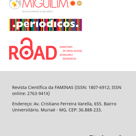
Revista Científica da FAMINAS (ISSN: 1807-6912; ISSN
online: 2763-941X)
Endereço: Av. Cristiano Ferreira Varella, 655. Bairro
Universitário. Muriaé - MG. CEP: 36.888-233.