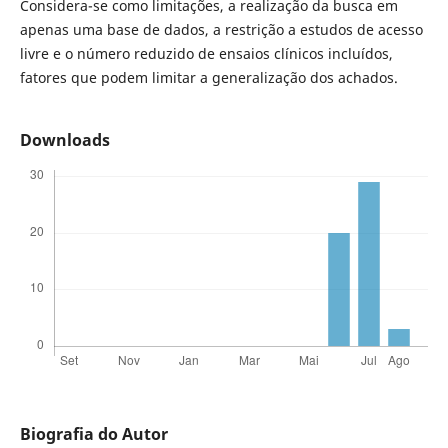
Considera-se como limitações, a realização da busca em
apenas uma base de dados, a restrição a estudos de acesso
livre e o número reduzido de ensaios clínicos incluídos,
fatores que podem limitar a generalização dos achados.
Downloads
Biografia do Autor