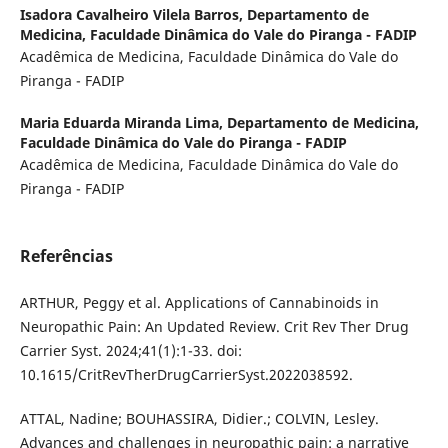
Isadora Cavalheiro Vilela Barros,
Departamento de
Medicina, Faculdade Dinâmica do Vale do Piranga - FADIP
Acadêmica de Medicina, Faculdade Dinâmica do Vale do
Piranga - FADIP
Maria Eduarda Miranda Lima,
Departamento de Medicina,
Faculdade Dinâmica do Vale do Piranga - FADIP
Acadêmica de Medicina, Faculdade Dinâmica do Vale do
Piranga - FADIP
Referências
ARTHUR, Peggy et al. Applications of Cannabinoids in
Neuropathic Pain: An Updated Review. Crit Rev Ther Drug
Carrier Syst. 2024;41(1):1-33. doi:
10.1615/CritRevTherDrugCarrierSyst.2022038592.
ATTAL, Nadine; BOUHASSIRA, Didier.; COLVIN, Lesley.
Advances and challenges in neuropathic pain: a narrative