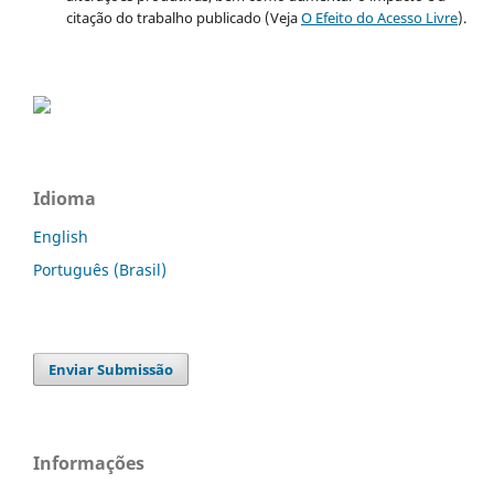
citação do trabalho publicado (Veja
O Efeito do Acesso Livre
).
Idioma
English
Português (Brasil)
Enviar Submissão
Informações