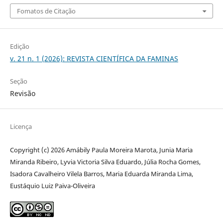
Fomatos de Citação
Edição
v. 21 n. 1 (2026): REVISTA CIENTÍFICA DA FAMINAS
Seção
Revisão
Licença
Copyright (c) 2026 Amábily Paula Moreira Marota, Junia Maria
Miranda Ribeiro, Lyvia Victoria Silva Eduardo, Júlia Rocha Gomes,
Isadora Cavalheiro Vilela Barros, Maria Eduarda Miranda Lima,
Eustáquio Luiz Paiva-Oliveira