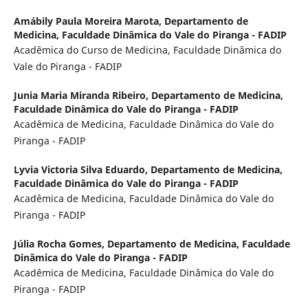
Amábily Paula Moreira Marota,
Departamento de
Medicina, Faculdade Dinâmica do Vale do Piranga - FADIP
Acadêmica do Curso de Medicina, Faculdade Dinâmica do
Vale do Piranga - FADIP
Junia Maria Miranda Ribeiro,
Departamento de Medicina,
Faculdade Dinâmica do Vale do Piranga - FADIP
Acadêmica de Medicina, Faculdade Dinâmica do Vale do
Piranga - FADIP
Lyvia Victoria Silva Eduardo,
Departamento de Medicina,
Faculdade Dinâmica do Vale do Piranga - FADIP
Acadêmica de Medicina, Faculdade Dinâmica do Vale do
Piranga - FADIP
Júlia Rocha Gomes,
Departamento de Medicina, Faculdade
Dinâmica do Vale do Piranga - FADIP
Acadêmica de Medicina, Faculdade Dinâmica do Vale do
Piranga - FADIP