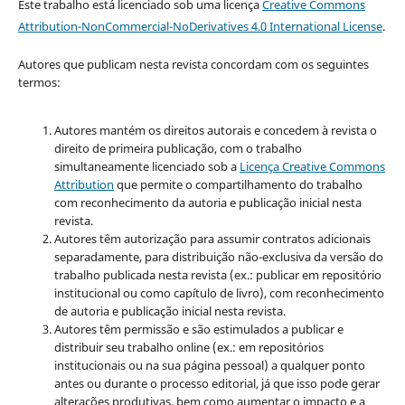
Este trabalho está licenciado sob uma licença
Creative Commons
Attribution-NonCommercial-NoDerivatives 4.0 International License
.
Autores que publicam nesta revista concordam com os seguintes
termos:
Autores mantém os direitos autorais e concedem à revista o
direito de primeira publicação, com o trabalho
simultaneamente licenciado sob a
Licença Creative Commons
Attribution
que permite o compartilhamento do trabalho
com reconhecimento da autoria e publicação inicial nesta
revista.
Autores têm autorização para assumir contratos adicionais
separadamente, para distribuição não-exclusiva da versão do
trabalho publicada nesta revista (ex.: publicar em repositório
institucional ou como capítulo de livro), com reconhecimento
de autoria e publicação inicial nesta revista.
Autores têm permissão e são estimulados a publicar e
distribuir seu trabalho online (ex.: em repositórios
institucionais ou na sua página pessoal) a qualquer ponto
antes ou durante o processo editorial, já que isso pode gerar
alterações produtivas, bem como aumentar o impacto e a