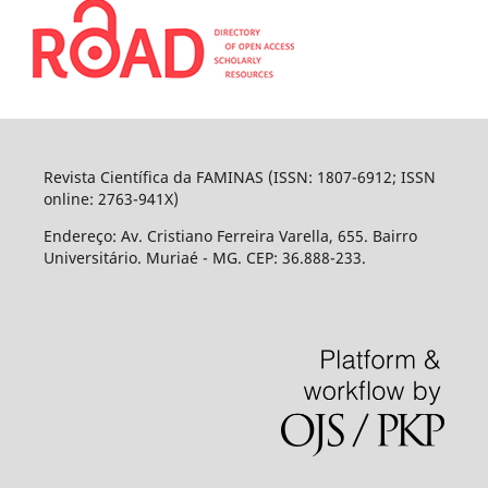
Revista Científica da FAMINAS (ISSN: 1807-6912; ISSN
online: 2763-941X)
Endereço: Av. Cristiano Ferreira Varella, 655. Bairro
Universitário. Muriaé - MG. CEP: 36.888-233.