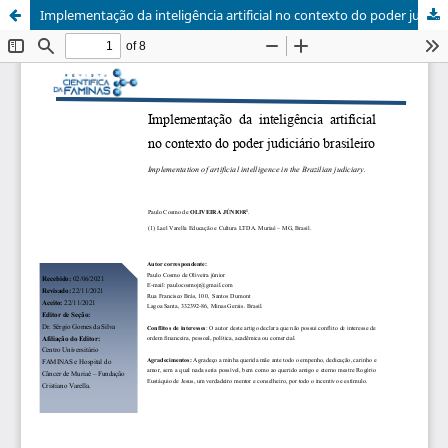
Implementação da inteligência artificial no contexto do poder judiciário brasileiro