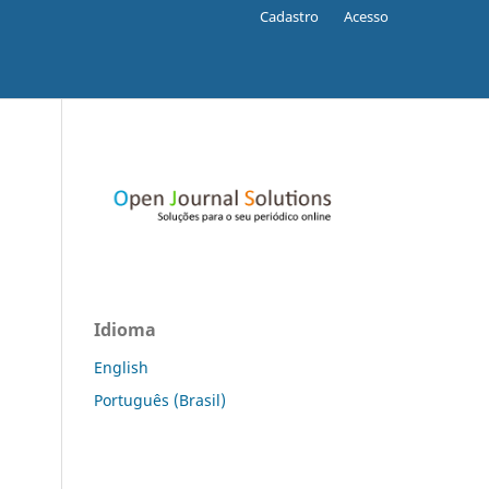
Cadastro
Acesso
Idioma
English
Português (Brasil)