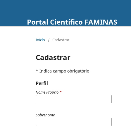
Portal Científico FAMINAS
Início
/
Cadastrar
Cadastrar
* Indica campo obrigatório
Perfil
Nome Próprio
*
Sobrenome