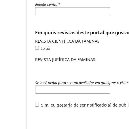
Repetir senha
*
Em quais revistas deste portal que gostar
REVISTA CIENTÍFICA DA FAMINAS
Leitor
REVISTA JURÍDICA DA FAMINAS
Se você pediu para ser um avaliador em qualquer revista, 
Sim, eu gostaria de ser notificado(a) de publ