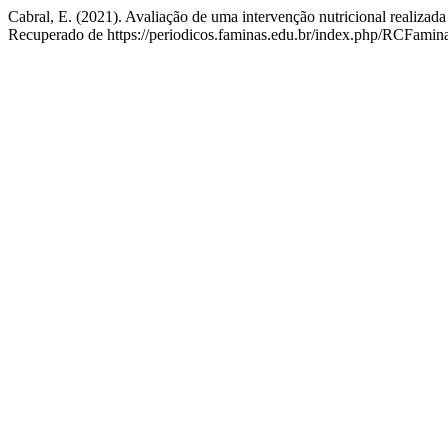
Cabral, E. (2021). Avaliação de uma intervenção nutricional realizad
Recuperado de https://periodicos.faminas.edu.br/index.php/RCFamina