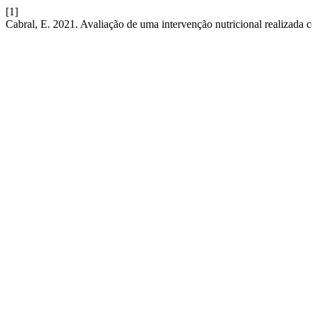
[1]
Cabral, E. 2021. Avaliação de uma intervenção nutricional realizada 