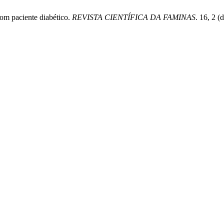
com paciente diabético.
REVISTA CIENTÍFICA DA FAMINAS
. 16, 2 (