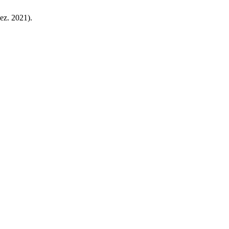
dez. 2021).