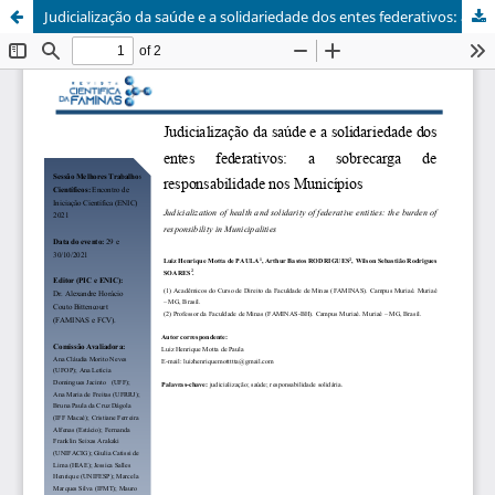
Judicialização da saúde e a solidariedade dos entes federativos: a sobrecarga de responsabilidade nos Municípios