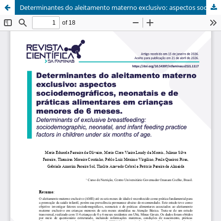
Determinantes do aleitamento materno exclusivo: aspectos sociodemográficos, neonatais e de práticas alimentares em crianças menores de 6 meses.